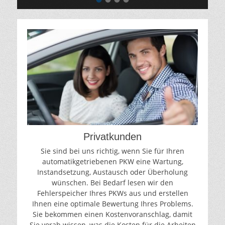
Privatkunden
Sie sind bei uns richtig, wenn Sie für Ihren
automatikgetriebenen PKW eine Wartung,
Instandsetzung, Austausch oder Überholung
wünschen. Bei Bedarf lesen wir den
Fehlerspeicher Ihres PKWs aus und erstellen
Ihnen eine optimale Bewertung Ihres Problems.
Sie bekommen einen Kostenvoranschlag, damit
Sie vorab wissen, was die Kosten für die Arbeiten