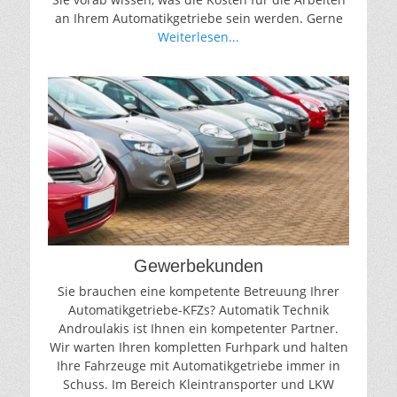
an Ihrem Automatikgetriebe sein werden. Gerne
Weiterlesen...
Gewerbekunden
Sie brauchen eine kompetente Betreuung Ihrer
Automatikgetriebe-KFZs? Automatik Technik
Androulakis ist Ihnen ein kompetenter Partner.
Wir warten Ihren kompletten Furhpark und halten
Ihre Fahrzeuge mit Automatikgetriebe immer in
Schuss. Im Bereich Kleintransporter und LKW