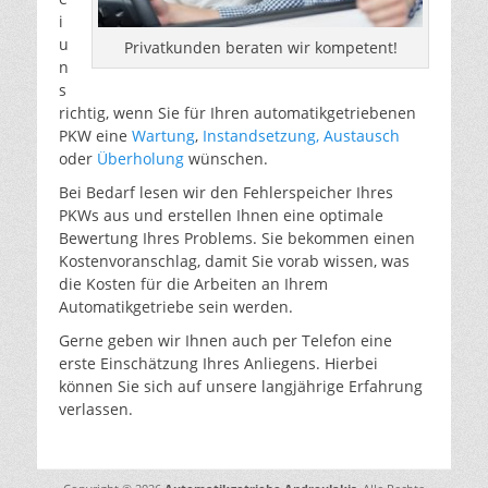
i
u
Privatkunden beraten wir kompetent!
n
s
richtig, wenn Sie für Ihren automatikgetriebenen
PKW eine
Wartung
,
Instandsetzung, Austausch
oder
Überholung
wünschen.
Bei Bedarf lesen wir den Fehlerspeicher Ihres
PKWs aus und erstellen Ihnen eine optimale
Bewertung Ihres Problems. Sie bekommen einen
Kostenvoranschlag, damit Sie vorab wissen, was
die Kosten für die Arbeiten an Ihrem
Automatikgetriebe sein werden.
Gerne geben wir Ihnen auch per Telefon eine
erste Einschätzung Ihres Anliegens. Hierbei
können Sie sich auf unsere langjährige Erfahrung
verlassen.