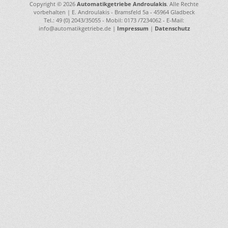
Copyright © 2026
Automatikgetriebe Androulakis
. Alle Rechte
vorbehalten | E. Androulakis - Bramsfeld 5a - 45964 Gladbeck
Tel.: 49 (0) 2043/35055 - Mobil: 0173 /7234062 - E-Mail:
info@automatikgetriebe.de |
Impressum
|
Datenschutz